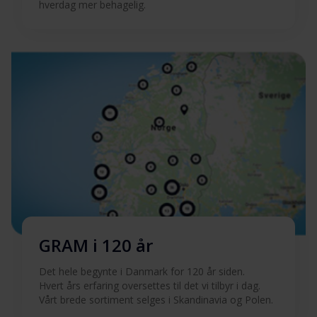
hverdag mer behagelig.
GRAM i 120 år
Det hele begynte i Danmark for 120 år siden.
Hvert års erfaring oversettes til det vi tilbyr i dag.
Vårt brede sortiment selges i Skandinavia og Polen.