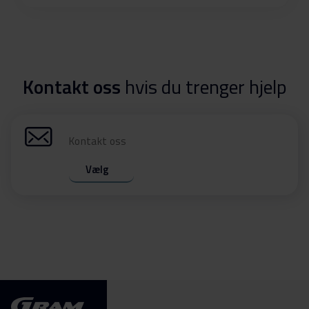
Kontakt oss
hvis du trenger hjelp
Kontakt oss
Vælg