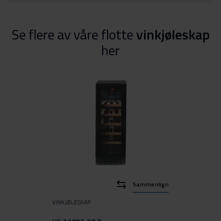
Se flere av våre flotte
vinkjøleskap
her
Sammenlign
VINKJØLESKAP