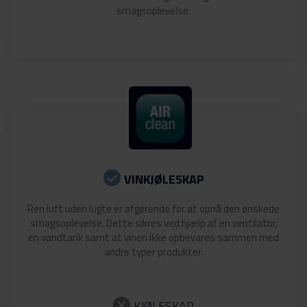
smagsoplevelse.
VINKJØLESKAP
Ren luft uden lugte er afgørende for at opnå den ønskede
smagsoplevelse. Dette sikres ved hjælp af en ventilator,
en vandtank samt at vinen ikke opbevares sammen med
andre typer produkter.
KJØLESKAP