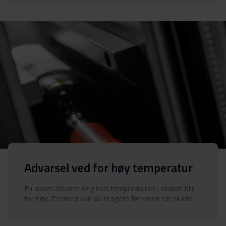
Advarsel ved for høy temperatur
En alarm advarer deg hvis temperaturen i skapet blir
for høy. Dermed kan du reagere før vinen tar skade.