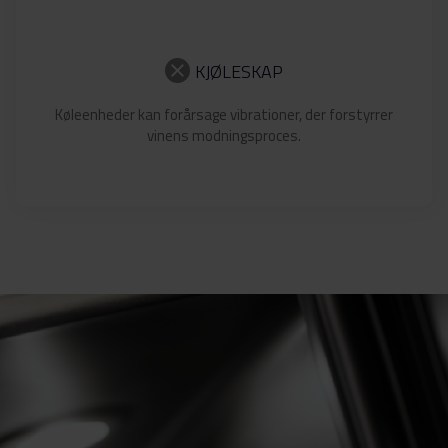
KJØLESKAP
Køleenheder kan forårsage vibrationer, der forstyrrer
vinens modningsproces.