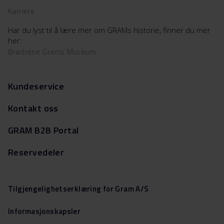
Karriere
Har du lyst til å lære mer om GRAMs historie, finner du mer
her:
Brødrene Grams Museum
Kundeservice
Kontakt oss
GRAM B2B Portal
Reservedeler
Tilgjengelighetserklæring for Gram A/S
Informasjonskapsler