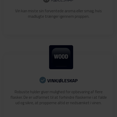
Vin kan miste sin forventede aroma eller smag, hvis
madlugte trænger igennem proppen.
VINKJØLESKAP
Robuste hylder giver mulighed for opbevaring af flere
flasker. De er udformet til at forhindre flaskerne i at falde
ud og sikre, at propperne altid er nedsænket i vinen.