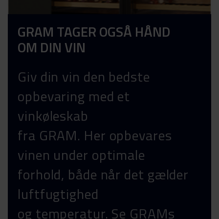
GRAM TAGER OGSÅ HÅND
OM DIN VIN
Giv din vin den bedste
opbevaring med et
vinkøleskab
fra GRAM. Her opbevares
vinen under optimale
forhold, både når det gælder
luftfugtighed
og temperatur. Se GRAMs