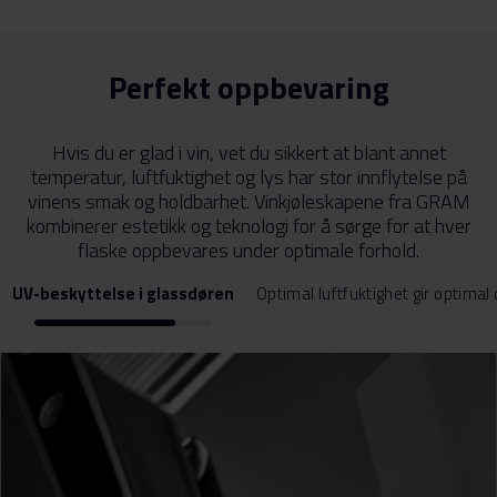
Perfekt oppbevaring
Hvis du er glad i vin, vet du sikkert at blant annet
temperatur, luftfuktighet og lys har stor innflytelse på
vinens smak og holdbarhet. Vinkjøleskapene fra GRAM
kombinerer estetikk og teknologi for å sørge for at hver
flaske oppbevares under optimale forhold.
UV-beskyttelse i glassdøren
Optimal luftfuktighet gir optimal