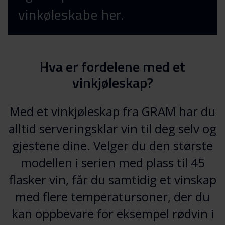
vinkøleskabe her.
Hva er fordelene med et
vinkjøleskap?
Med et vinkjøleskap fra GRAM har du
alltid serveringsklar vin til deg selv og
gjestene dine. Velger du den største
modellen i serien med plass til 45
flasker vin, får du samtidig et vinskap
med flere temperatursoner, der du
kan oppbevare for eksempel rødvin i