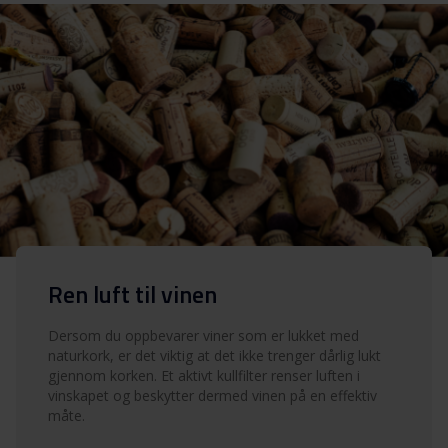
Ren luft til vinen
Dersom du oppbevarer viner som er lukket med
naturkork, er det viktig at det ikke trenger dårlig lukt
gjennom korken. Et aktivt kullfilter renser luften i
vinskapet og beskytter dermed vinen på en effektiv
måte.