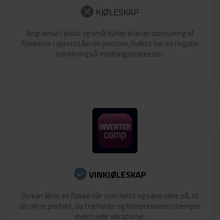
KJØLESKAP
Begrænset plads og små hylder kræver opbevaring af
flaskerne i opretstående position, hvilket har en negativ
indvirkning på modningsprocessen.
VINKJØLESKAP
Du kan åbne en flaske når som helst og være sikre på, at
din vin er perfekt, da træhylder og kompressoren dæmper
eventuelle vibrationer.