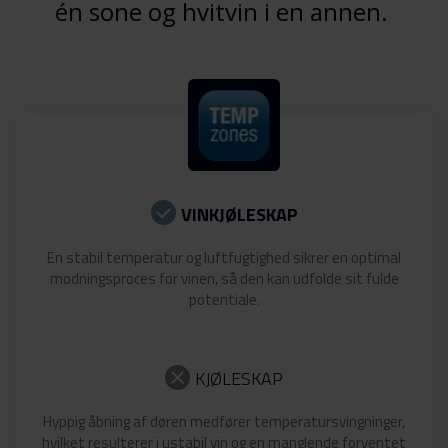
én sone og hvitvin i en annen.
VINKJØLESKAP
En stabil temperatur og luftfugtighed sikrer en optimal
modningsproces for vinen, så den kan udfolde sit fulde
potentiale.
KJØLESKAP
Hyppig åbning af døren medfører temperatursvingninger,
hvilket resulterer i ustabil vin og en manglende forventet