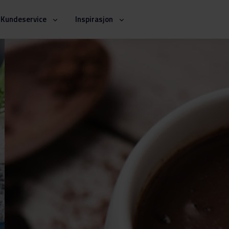
Kundeservice
Inspirasjon