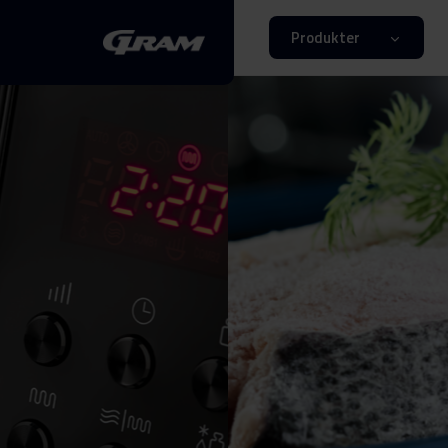
Produkter