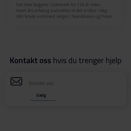
Det hele begynte i Danmark for 120 år siden.
Hvert års erfaring oversettes til det vi tilbyr i dag.
Vårt brede sortiment selges i Skandinavia og Polen.
Kontakt oss
hvis du trenger hjelp
Kontakt oss
Vælg