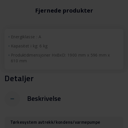
Fjernede produkter
Energiklasse : A
Kapasitet i kg: 6 kg
Produktdimensjoner HxBxD: 1900 mm x 596 mm x
610 mm
Detaljer
Beskrivelse
Tørkesystem avtrekk/kondens/varmepumpe