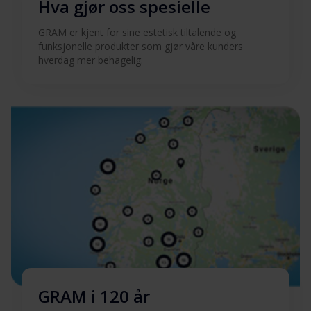
Hva gjør oss spesielle
GRAM er kjent for sine estetisk tiltalende og
funksjonelle produkter som gjør våre kunders
hverdag mer behagelig.
GRAM i 120 år