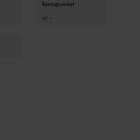
Åpningsvinkel
90 °