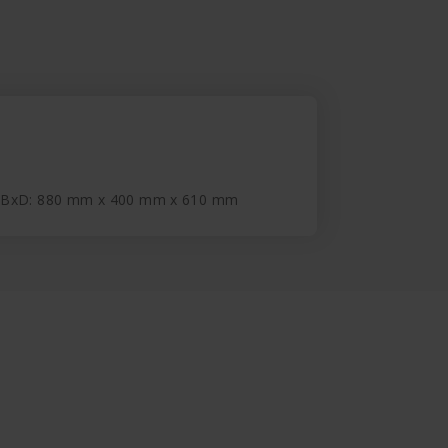
xBxD: 880 mm x 400 mm x 610 mm