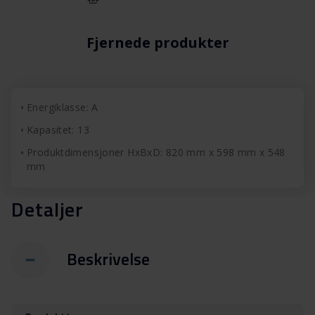
Fjernede produkter
Energiklasse: A
Kapasitet: 13
Produktdimensjoner HxBxD: 820 mm x 598 mm x 548
mm
Detaljer
Beskrivelse