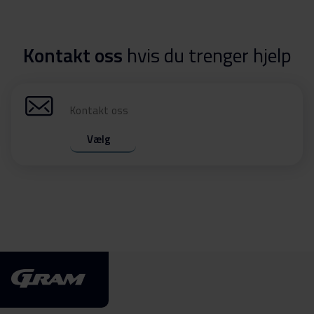
Kontakt oss
hvis du trenger hjelp
Kontakt oss
Vælg