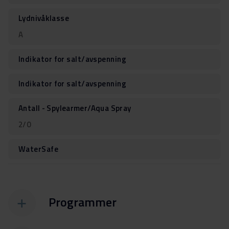
Lydnivåklasse
A
Indikator for salt/avspenning
Indikator for salt/avspenning
Antall - Spylearmer/Aqua Spray
2/0
WaterSafe
Programmer