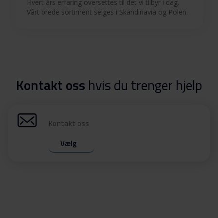
Hvert års erfaring oversettes til det vi tilbyr i dag.
Vårt brede sortiment selges i Skandinavia og Polen.
Kontakt oss
hvis du trenger hjelp
Kontakt oss
Vælg