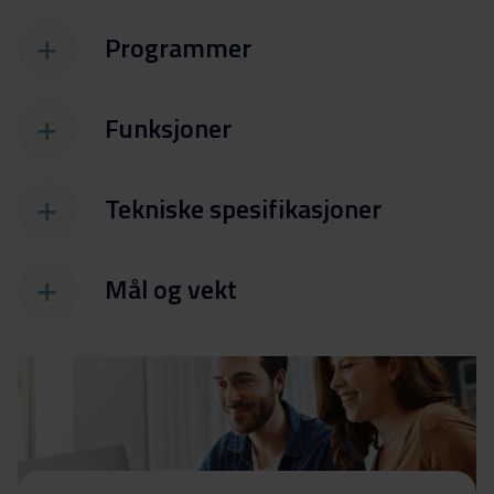
Programmer
Funksjoner
Tekniske spesifikasjoner
Mål og vekt