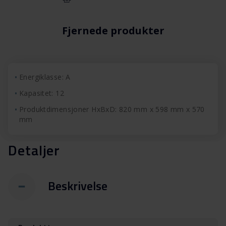
Fjernede produkter
Energiklasse: A
Kapasitet: 12
Produktdimensjoner HxBxD: 820 mm x 598 mm x 570
mm
Detaljer
Beskrivelse