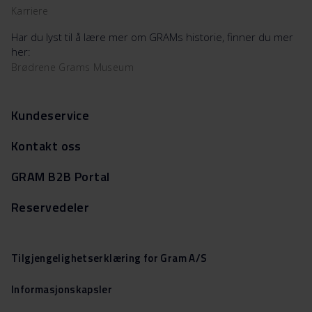
Karriere
Har du lyst til å lære mer om GRAMs historie, finner du mer
her:
Brødrene Grams Museum
Kundeservice
Kontakt oss
GRAM B2B Portal
Reservedeler
Tilgjengelighetserklæring for Gram A/S
Informasjonskapsler