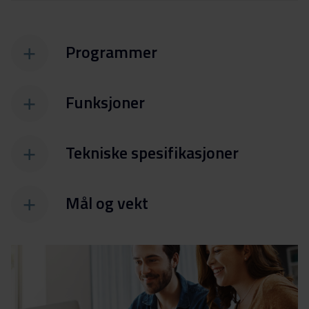
Programmer
Funksjoner
Tekniske spesifikasjoner
Mål og vekt