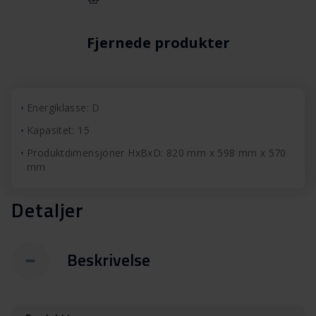
Fjernede produkter
Energiklasse: D
Kapasitet: 15
Produktdimensjoner HxBxD: 820 mm x 598 mm x 570
mm
Detaljer
Beskrivelse