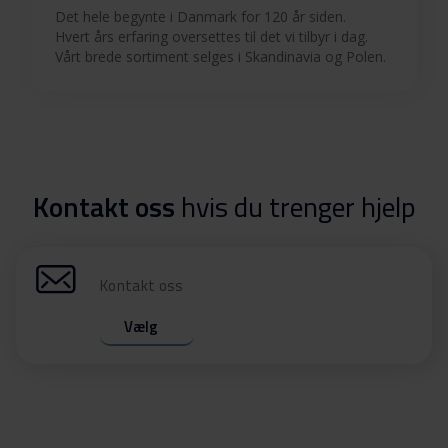
Det hele begynte i Danmark for 120 år siden.
Hvert års erfaring oversettes til det vi tilbyr i dag.
Vårt brede sortiment selges i Skandinavia og Polen.
Kontakt oss
hvis du trenger hjelp
Kontakt oss
Vælg