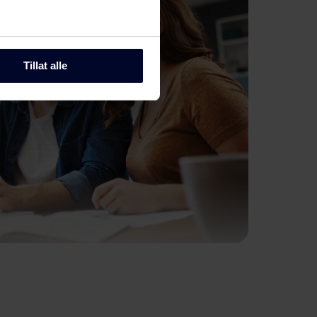
Tillat alle