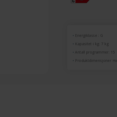
Energiklasse : G
Kapasitet i kg: 7 kg
Antall programmer: 15
Produktdimensjoner H