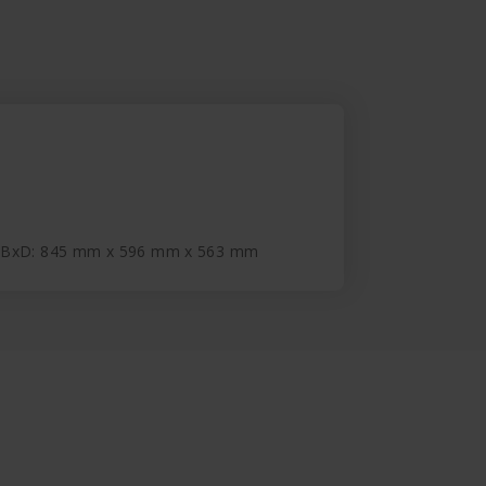
xBxD: 845 mm x 596 mm x 563 mm