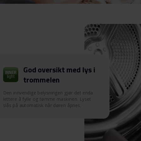
God oversikt med lys i
trommelen
Den innvendige belysningen gjør det enda
lettere å fylle og tømme maskinen. Lyset
slås på automatisk når døren åpnes.