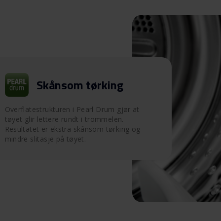
Skånsom tørking
Overflatestrukturen i Pearl Drum gjør at
tøyet glir lettere rundt i trommelen.
Resultatet er ekstra skånsom tørking og
mindre slitasje på tøyet.