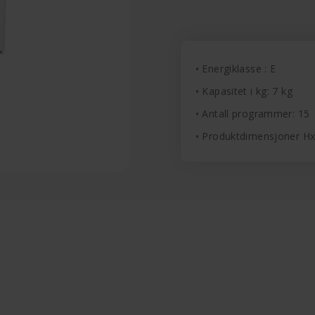
Energiklasse : E
Kapasitet i kg: 7 kg
Antall programmer: 15
Produktdimensjoner H