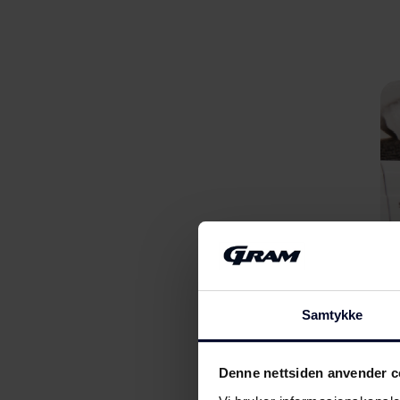
Samtykke
Denne nettsiden anvender c