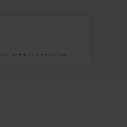
xBxD: 845 mm x 596 mm x 525 mm