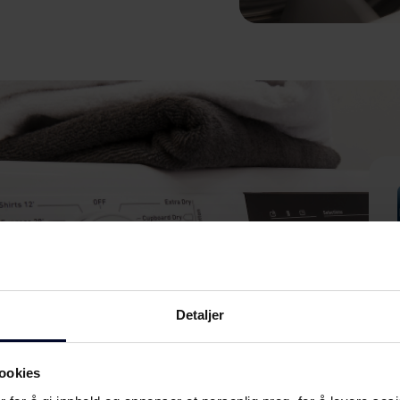
Detaljer
ookies