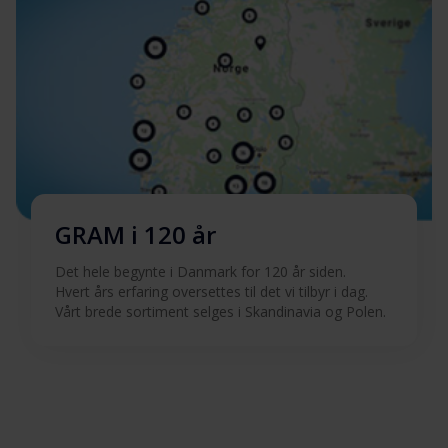
GRAM i 120 år
Det hele begynte i Danmark for 120 år siden.
Hvert års erfaring oversettes til det vi tilbyr i dag.
Vårt brede sortiment selges i Skandinavia og Polen.