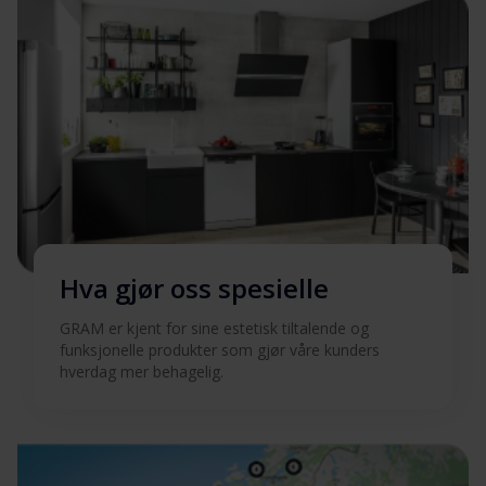
Hva gjør oss spesielle
GRAM er kjent for sine estetisk tiltalende og
funksjonelle produkter som gjør våre kunders
hverdag mer behagelig.