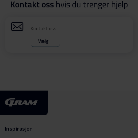
Kontakt oss
hvis du trenger hjelp
Kontakt oss
Vælg
Inspirasjon