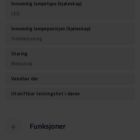
Innvendig lampetype (kjøleskap)
LED
Innvendig lampeposisjon (kjøleskap)
Sidebelysning
Styring
Mekanisk
Vendbar dør
Utskiftbar tetningslist i døren
Funksjoner