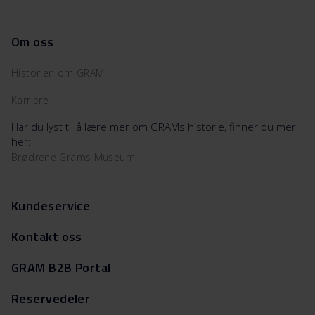
Om oss
Historien om GRAM
Karriere
Har du lyst til å lære mer om GRAMs historie, finner du mer
her:
Brødrene Grams Museum
Kundeservice
Kontakt oss
GRAM B2B Portal
Reservedeler