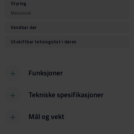
Styring
Mekanisk
Vendbar dør
Utskiftbar tetningslist i døren
Funksjoner
Tekniske spesifikasjoner
Mål og vekt