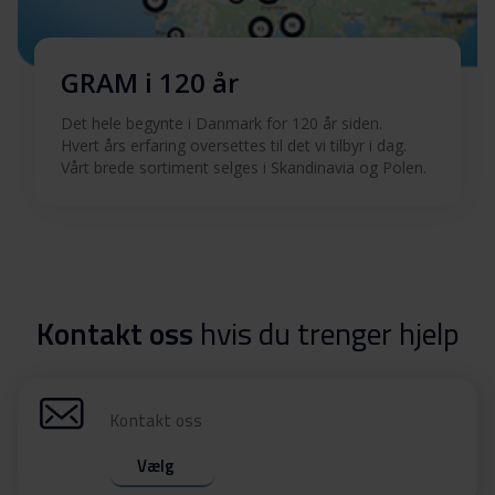
GRAM i 120 år
Det hele begynte i Danmark for 120 år siden.
Hvert års erfaring oversettes til det vi tilbyr i dag.
Vårt brede sortiment selges i Skandinavia og Polen.
Kontakt oss
hvis du trenger hjelp
Kontakt oss
Vælg