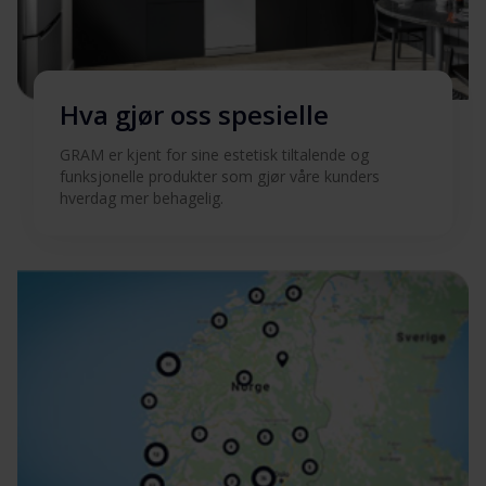
Hva gjør oss spesielle
GRAM er kjent for sine estetisk tiltalende og
funksjonelle produkter som gjør våre kunders
hverdag mer behagelig.