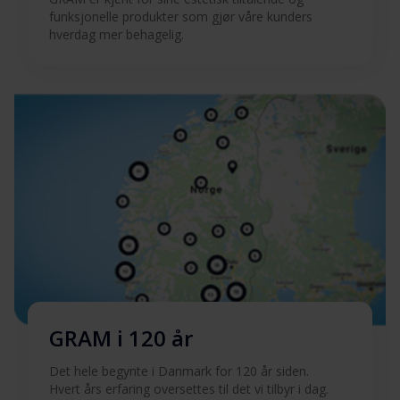
funksjonelle produkter som gjør våre kunders
hverdag mer behagelig.
GRAM i 120 år
Det hele begynte i Danmark for 120 år siden.
Hvert års erfaring oversettes til det vi tilbyr i dag.