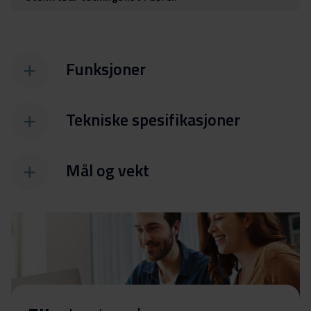
Funksjoner
Tekniske spesifikasjoner
Mål og vekt