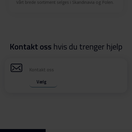
Vårt brede sortiment selges i Skandinavia og Polen.
Kontakt oss
hvis du trenger hjelp
Kontakt oss
Vælg