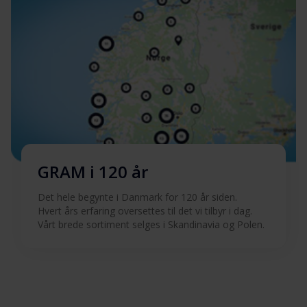
GRAM i 120 år
Det hele begynte i Danmark for 120 år siden.
Hvert års erfaring oversettes til det vi tilbyr i dag.
Vårt brede sortiment selges i Skandinavia og Polen.