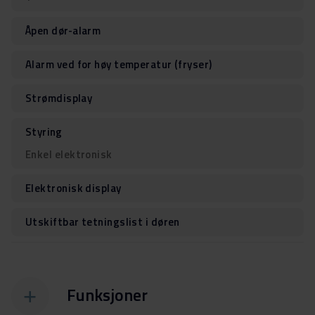
Åpen dør-alarm
Alarm ved for høy temperatur (fryser)
Strømdisplay
Styring
Enkel elektronisk
Elektronisk display
Utskiftbar tetningslist i døren
Funksjoner