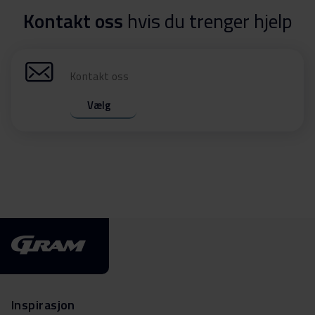
Kontakt oss
hvis du trenger hjelp
Kontakt oss
Vælg
Inspirasjon