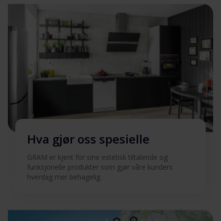
Hva gjør oss spesielle
GRAM er kjent for sine estetisk tiltalende og
funksjonelle produkter som gjør våre kunders
hverdag mer behagelig.