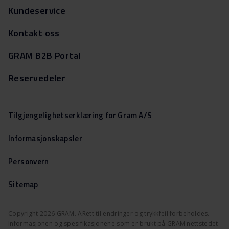
Kundeservice
Kontakt oss
GRAM B2B Portal
Reservedeler
Tilgjengelighetserklæring for Gram A/S
Informasjonskapsler
Personvern
Sitemap
Copyright 2026 GRAM. ARett til endringer og trykkfeil forbeholdes.
Informasjonen og spesifikasjonene som er brukt på GRAM nettstedet