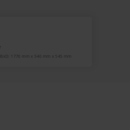
r
xBxD: 1770 mm x 540 mm x 545 mm