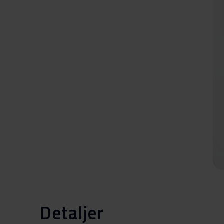
Detaljer