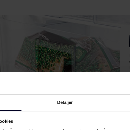
Detaljer
ookies