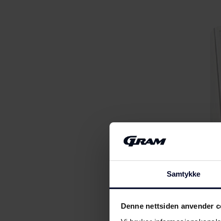
Samtykke
Denne nettsiden anvender c