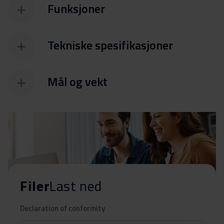
Funksjoner
Tekniske spesifikasjoner
Mål og vekt
Filer
Last ned
Declaration of conformity