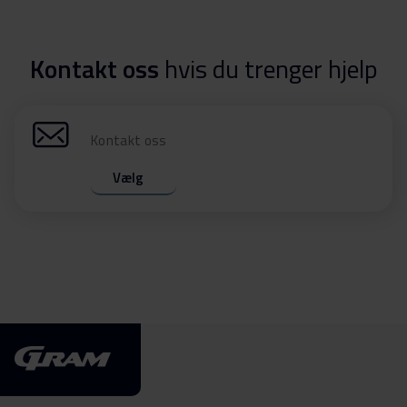
Kontakt oss
hvis du trenger hjelp
Kontakt oss
Vælg