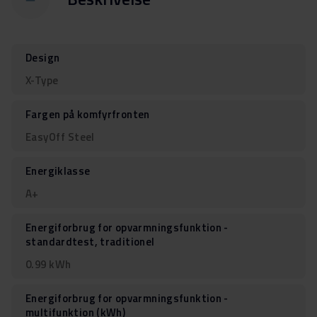
Design
X-Type
Fargen på komfyrfronten
EasyOff Steel
Energiklasse
A+
Energiforbrug for opvarmningsfunktion -
standardtest, traditionel
0.99 kWh
Energiforbrug for opvarmningsfunktion -
multifunktion (kWh)