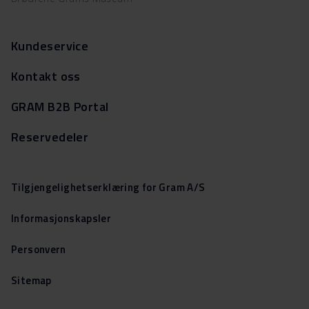
Kundeservice
Kontakt oss
GRAM B2B Portal
Reservedeler
Tilgjengelighetserklæring for Gram A/S
Informasjonskapsler
Personvern
Sitemap