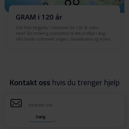
GRAM i 120 år
Det hele begynte i Danmark for 120 år siden.
Hvert års erfaring oversettes til det vi tilbyr i dag.
Vårt brede sortiment selges i Skandinavia og Polen.
Kontakt oss
hvis du trenger hjelp
Kontakt oss
Vælg