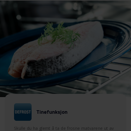
Tinefunksjon
Skulle du ha glemt å ta de frosne matvarene ut av