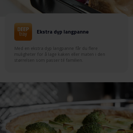
Ekstra dyp langpanne
Med en ekstra dyp langpanne får du flere
muligheter for å lage kaken eller maten i den
størrelsen som passer til familien.