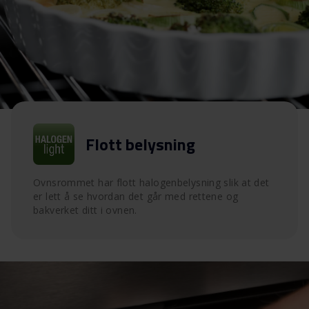
Flott belysning
Ovnsrommet har flott halogenbelysning slik at det
er lett å se hvordan det går med rettene og
bakverket ditt i ovnen.