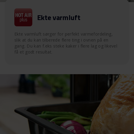
Ekte varmluft
Ekte varmluft sørger for perfekt varmefordeling,
slik at du kan tilberede flere ting i ovnen på en
gang. Du kan f.eks steke kaker i flere lag og likevel
få et godt resultat.