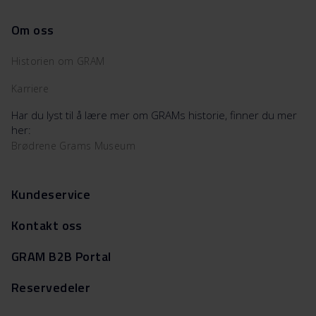
Om oss
Historien om GRAM
Karriere
Har du lyst til å lære mer om GRAMs historie, finner du mer
her:
Brødrene Grams Museum
Kundeservice
Kontakt oss
GRAM B2B Portal
Reservedeler