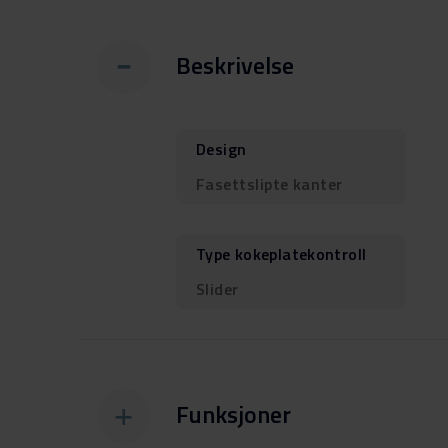
Beskrivelse
Design
Fasettslipte kanter
Type kokeplatekontroll
Slider
Funksjoner