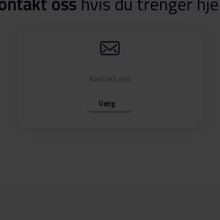
ontakt oss
hvis du trenger hje
Kontakt oss
Vælg