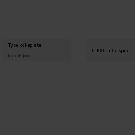
Type kokeplate
FLEXI-induksjon
Induksjon