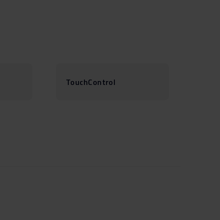
TouchControl