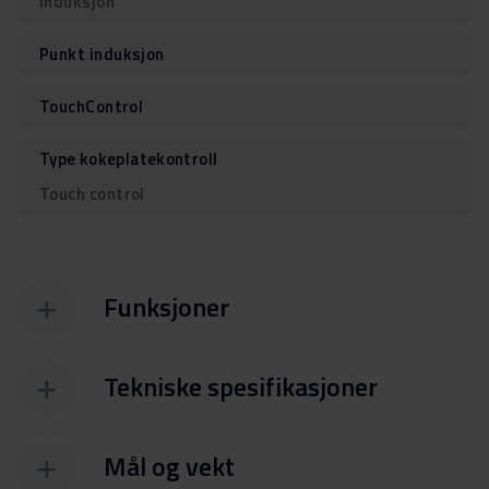
Induksjon
Punkt induksjon
TouchControl
Type kokeplatekontroll
Touch control
Funksjoner
Tekniske spesifikasjoner
Mål og vekt