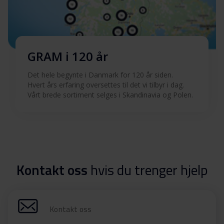
GRAM i 120 år
Det hele begynte i Danmark for 120 år siden.
Hvert års erfaring oversettes til det vi tilbyr i dag.
Vårt brede sortiment selges i Skandinavia og Polen.
Kontakt oss
hvis du trenger hjelp
Kontakt oss