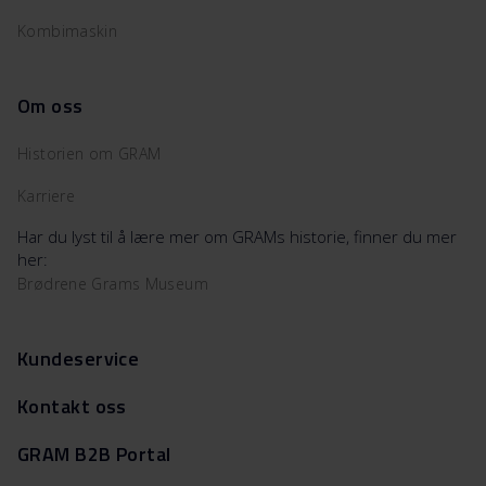
Kombimaskin
Om oss
Historien om GRAM
Karriere
Har du lyst til å lære mer om GRAMs historie, finner du mer
her:
Brødrene Grams Museum
Kundeservice
Kontakt oss
GRAM B2B Portal