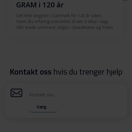
GRAM i 120 år
Det hele begynte i Danmark for 120 år siden.
Hvert års erfaring oversettes til det vi tilbyr i dag.
Vårt brede sortiment selges i Skandinavia og Polen.
Kontakt oss
hvis du trenger hjelp
Kontakt oss
Vælg