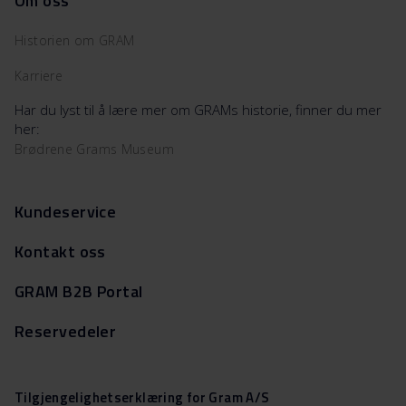
Om oss
Historien om GRAM
Karriere
Har du lyst til å lære mer om GRAMs historie, finner du mer
her:
Brødrene Grams Museum
Kundeservice
Kontakt oss
GRAM B2B Portal
Reservedeler
Tilgjengelighetserklæring for Gram A/S