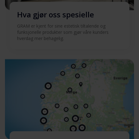
Hva gjør oss spesielle
GRAM er kjent for sine estetisk tiltalende og
funksjonelle produkter som gjør våre kunders
hverdag mer behagelig.