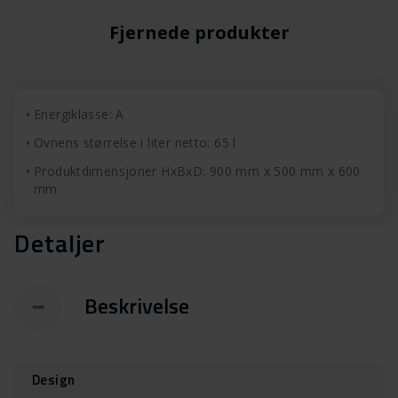
Fjernede produkter
Energiklasse: A
Ovnens størrelse i liter netto: 65 l
Produktdimensjoner HxBxD: 900 mm x 500 mm x 600
mm
Detaljer
Beskrivelse
Design