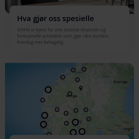
Hva gjør oss spesielle
GRAM er kjent for sine estetisk tiltalende og
funksjonelle produkter som gjør våre kunders
hverdag mer behagelig.