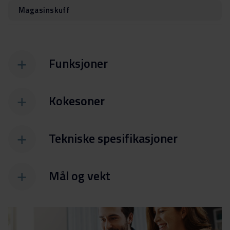
Magasinskuff
Funksjoner
Kokesoner
Tekniske spesifikasjoner
Mål og vekt