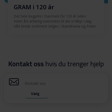
GRAM i 120 år
Det hele begynte i Danmark for 120 år siden.
Hvert års erfaring oversettes til det vi tilbyr i dag.
Vårt brede sortiment selges i Skandinavia og Polen.
Kontakt oss
hvis du trenger hjelp
Kontakt oss
Vælg