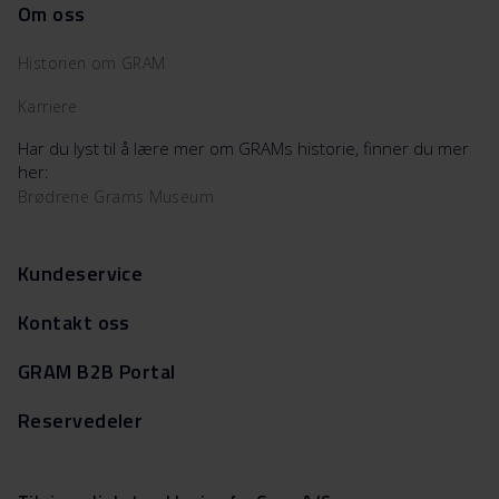
Om oss
Historien om GRAM
Karriere
Har du lyst til å lære mer om GRAMs historie, finner du mer
her:
Brødrene Grams Museum
Kundeservice
Kontakt oss
GRAM B2B Portal
Reservedeler