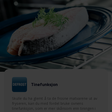
Tinefunksjon
Skulle du ha glemt å ta de frosne matvarene ut av
fryseren, kan du med fordel bruke ovnens
tinefunksjon, som er mer skånsom enn tiningen i