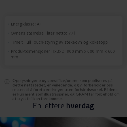
Energiklasse: A+
Ovnens størrelse i liter netto: 77 l
Timer: FullTouch-styring av stekeovn og koketopp
Produktdimensjoner HxBxD: 900 mm x 600 mm x 600
mm
Opplysningene og spesifikasjonene som publiseres på
dette nettstedet, er veiledende, og vi forbeholder oss
retten til å foreta endringer uten forhåndsvarsel. Bildene
er kun ment som illustrasjoner, og GRAM tar forbehold om
at trykkfeil kan forekomme.
En
lettere
hverdag