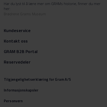
Har du lyst til å lære mer om GRAMs historie, finner du mer
her:
Brødrene Grams Museum
Kundeservice
Kontakt oss
GRAM B2B Portal
Reservedeler
Tilgjengelighetserklæring for Gram A/S
Informasjonskapsler
Personvern