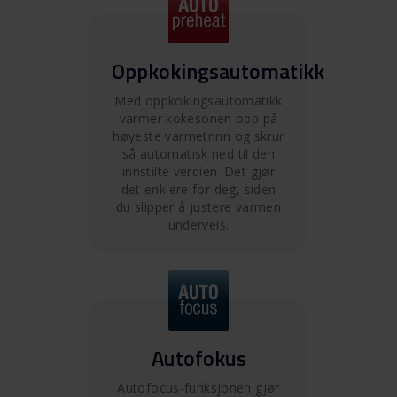
Oppkokingsautomatikk
Med oppkokingsautomatikk
varmer kokesonen opp på
høyeste varmetrinn og skrur
så automatisk ned til den
innstilte verdien. Det gjør
det enklere for deg, siden
du slipper å justere varmen
underveis.
Autofokus
Autofocus-funksjonen gjør