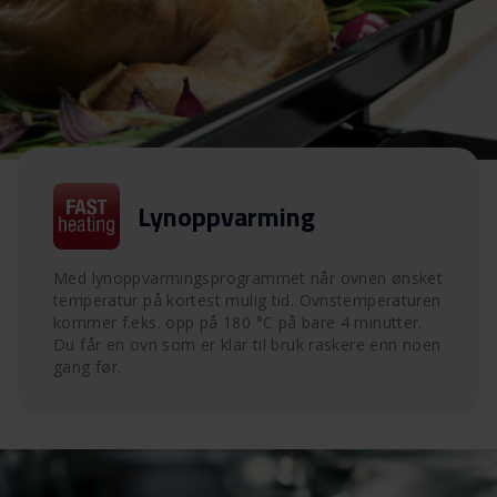
Lynoppvarming
Med lynoppvarmingsprogrammet når ovnen ønsket
temperatur på kortest mulig tid. Ovnstemperaturen
kommer f.eks. opp på 180 °C på bare 4 minutter.
Du får en ovn som er klar til bruk raskere enn noen
gang før.