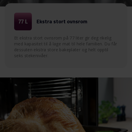
Ekstra stort ovnsrom
Et ekstra stort ovnsrom på 77 liter gir deg rikelig
med kapasitet til å lage mat til hele familien. Du får
dessuten ekstra store bakeplater og helt opptil
seks stekenivåer.