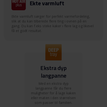
Ekte varmluft
Ekte varmluft sørger for perfekt varmefordeling,
slik at du kan tilberede flere ting i ovnen på en
gang. Du kan f.eks steke kaker i flere lag og likevel
få et godt resultat.
Ekstra dyp
langpanne
Med en ekstra dyp
langpanne får du flere
muligheter for å lage kaken
eller maten i den størrelsen
som passer til familien.