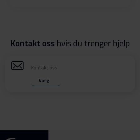
Kontakt oss
hvis du trenger hjelp
Kontakt oss
Vælg