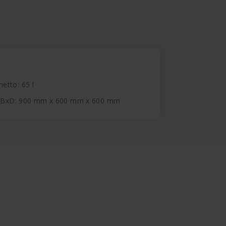
netto: 65 l
xBxD: 900 mm x 600 mm x 600 mm