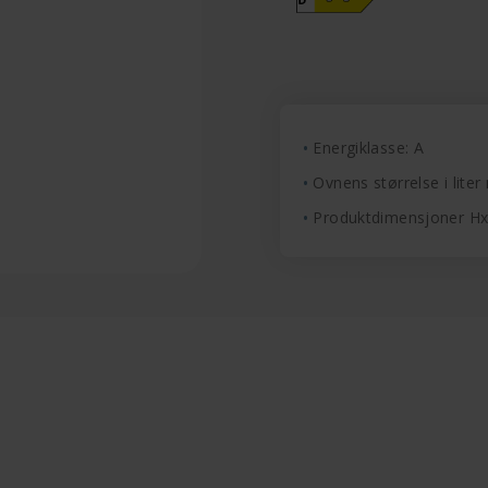
Energiklasse: A
Ovnens størrelse i liter 
Produktdimensjoner H