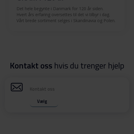
Det hele begynte i Danmark for 120 år siden.
Hvert års erfaring oversettes til det vi tilbyr i dag.
Vårt brede sortiment selges i Skandinavia og Polen.
Kontakt oss
hvis du trenger hjelp
Kontakt oss
Vælg