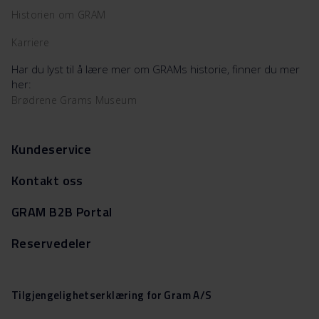
Historien om GRAM
Karriere
Har du lyst til å lære mer om GRAMs historie, finner du mer
her:
Brødrene Grams Museum
Kundeservice
Kontakt oss
GRAM B2B Portal
Reservedeler
Tilgjengelighetserklæring for Gram A/S