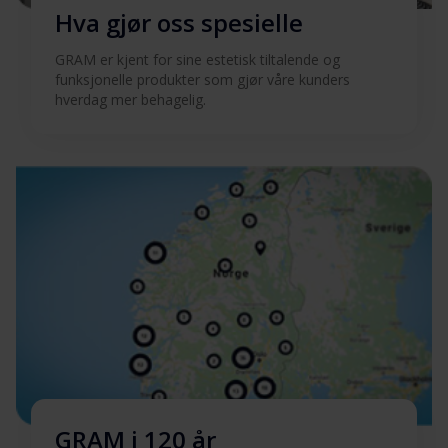
Hva gjør oss spesielle
GRAM er kjent for sine estetisk tiltalende og
funksjonelle produkter som gjør våre kunders
hverdag mer behagelig.
GRAM i 120 år