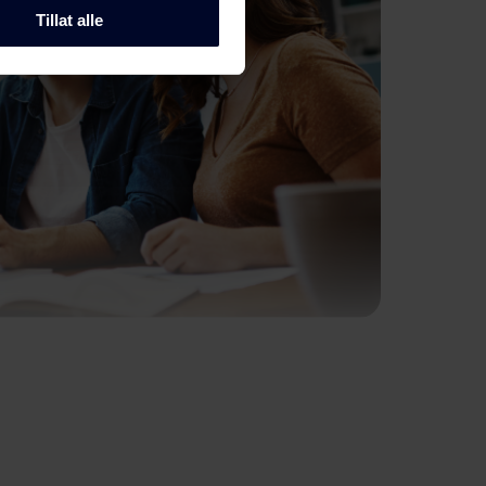
Tillat alle