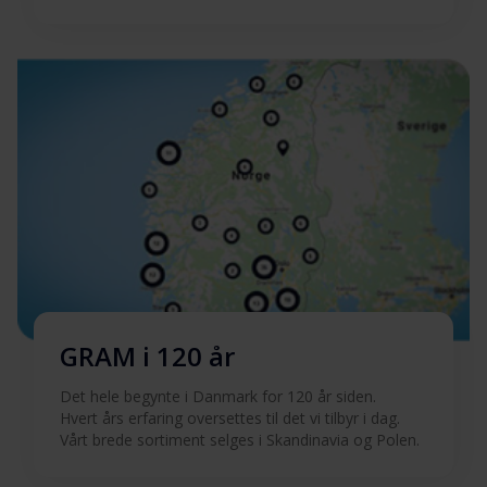
GRAM i 120 år
Det hele begynte i Danmark for 120 år siden.
Hvert års erfaring oversettes til det vi tilbyr i dag.
Vårt brede sortiment selges i Skandinavia og Polen.