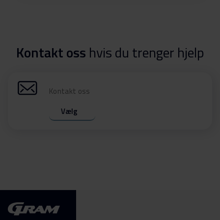
Kontakt oss
hvis du trenger hjelp
Kontakt oss
Vælg