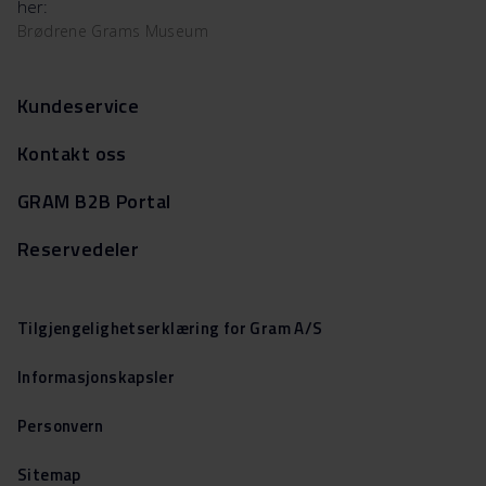
her:
Brødrene Grams Museum
Kundeservice
Kontakt oss
GRAM B2B Portal
Reservedeler
Tilgjengelighetserklæring for Gram A/S
Informasjonskapsler
Personvern
Sitemap