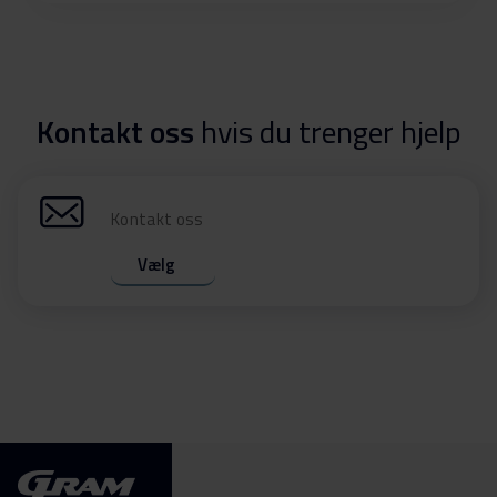
Kontakt oss
hvis du trenger hjelp
Kontakt oss
Vælg