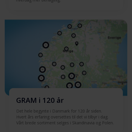
GRAM i 120 år
Det hele begynte i Danmark for 120 år siden.
Hvert års erfaring oversettes til det vi tilbyr i dag.
Vårt brede sortiment selges i Skandinavia og Polen.