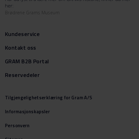
her:
Brødrene Grams Museum
Kundeservice
Kontakt oss
GRAM B2B Portal
Reservedeler
Tilgjengelighetserklæring for Gram A/S
Informasjonskapsler
Personvern