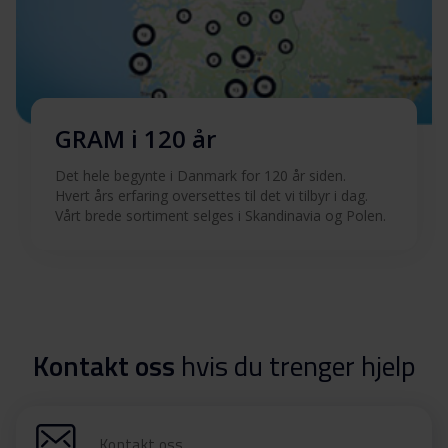
GRAM i 120 år
Det hele begynte i Danmark for 120 år siden.
Hvert års erfaring oversettes til det vi tilbyr i dag.
Vårt brede sortiment selges i Skandinavia og Polen.
Kontakt oss
hvis du trenger hjelp
Kontakt oss