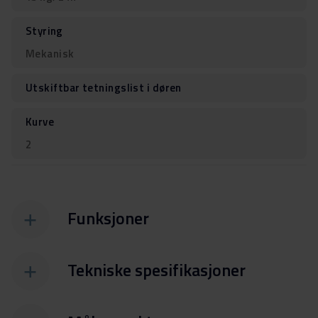
Styring
Mekanisk
Utskiftbar tetningslist i døren
Kurve
2
Funksjoner
Tekniske spesifikasjoner