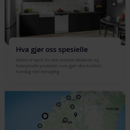
Hva gjør oss spesielle
GRAM er kjent for sine estetisk tiltalende og
funksjonelle produkter som gjør våre kunders
hverdag mer behagelig.