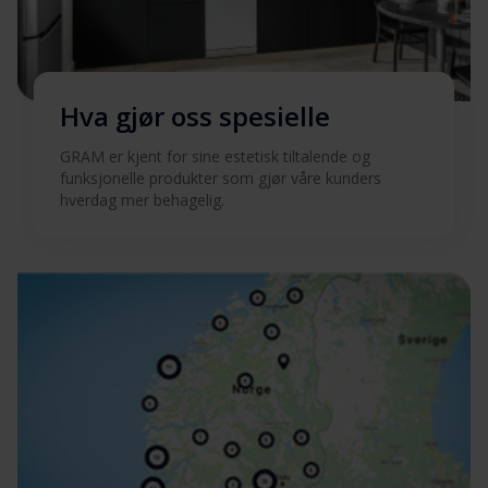
Hva gjør oss spesielle
GRAM er kjent for sine estetisk tiltalende og
funksjonelle produkter som gjør våre kunders
hverdag mer behagelig.