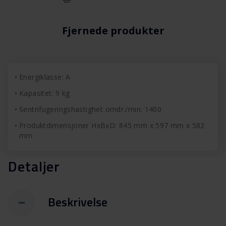
Fjernede produkter
Energiklasse: A
Kapasitet: 9 kg
Sentrifugeringshastighet omdr./min: 1400
Produktdimensjoner HxBxD: 845 mm x 597 mm x 582
mm
Detaljer
Beskrivelse