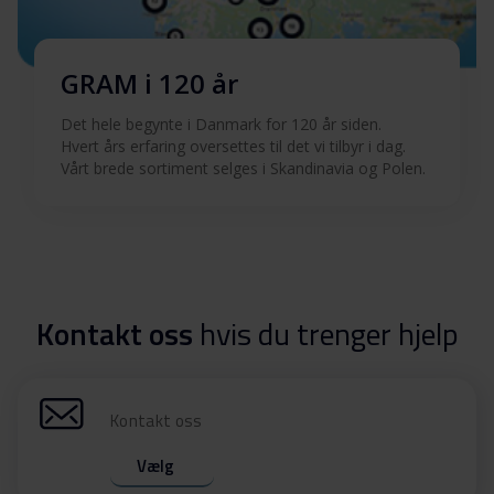
GRAM i 120 år
Det hele begynte i Danmark for 120 år siden.
Hvert års erfaring oversettes til det vi tilbyr i dag.
Vårt brede sortiment selges i Skandinavia og Polen.
Kontakt oss
hvis du trenger hjelp
Kontakt oss
Vælg