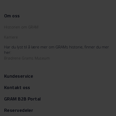
Om oss
Historien om GRAM
Karriere
Har du lyst til å lære mer om GRAMs historie, finner du mer
her:
Brødrene Grams Museum
Kundeservice
Kontakt oss
GRAM B2B Portal
Reservedeler