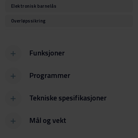
Elektronisk barnelås
Overløpssikring
Funksjoner
Programmer
Tekniske spesifikasjoner
Mål og vekt