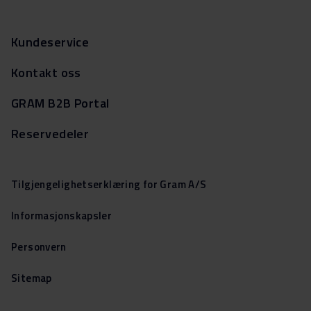
Kundeservice
Kontakt oss
GRAM B2B Portal
Reservedeler
Tilgjengelighetserklæring for Gram A/S
Informasjonskapsler
Personvern
Sitemap