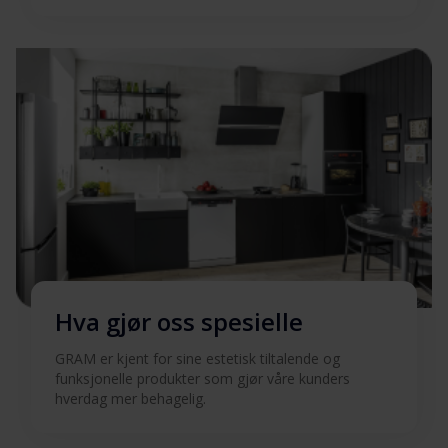
Hva gjør oss spesielle
GRAM er kjent for sine estetisk tiltalende og
funksjonelle produkter som gjør våre kunders
hverdag mer behagelig.