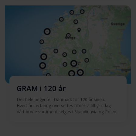
GRAM i 120 år
Det hele begynte i Danmark for 120 år siden.
Hvert års erfaring oversettes til det vi tilbyr i dag.
Vårt brede sortiment selges i Skandinavia og Polen.