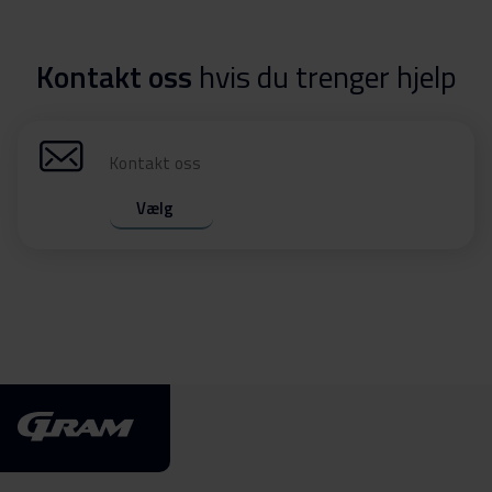
Kontakt oss
hvis du trenger hjelp
Kontakt oss
Vælg