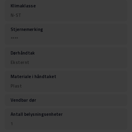
Klimaklasse
N-ST
Stjernemerking
****
Dørhåndtak
Eksternt
Materiale i håndtaket
Plast
Vendbar dør
Antall belysningsenheter
1