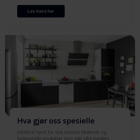
Les mere her
Hva gjør oss spesielle
GRAM er kjent for sine estetisk tiltalende og
funksjonelle produkter som gjør våre kunders