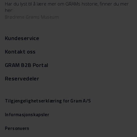
Har du lyst til å lære mer om GRAMs historie, finner du mer
her:
Brødrene Grams Museum
Kundeservice
Kontakt oss
GRAM B2B Portal
Reservedeler
Tilgjengelighetserklæring for Gram A/S
Informasjonskapsler
Personvern