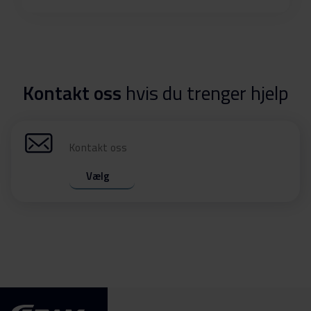
Kontakt oss
hvis du trenger hjelp
Kontakt oss
Vælg