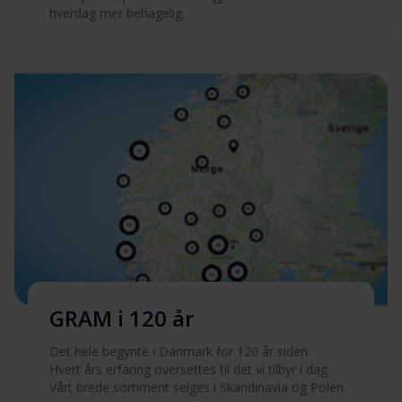
hverdag mer behagelig.
GRAM i 120 år
Det hele begynte i Danmark for 120 år siden.
Hvert års erfaring oversettes til det vi tilbyr i dag.
Vårt brede sortiment selges i Skandinavia og Polen.