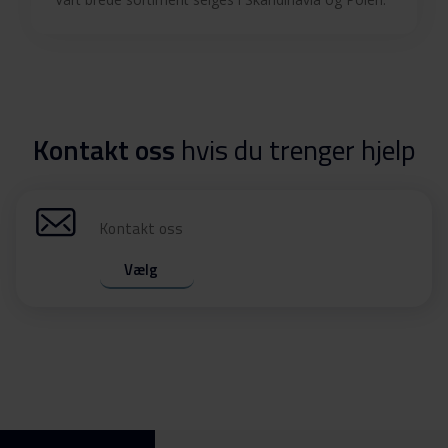
Kontakt oss
hvis du trenger hjelp
Kontakt oss
Vælg