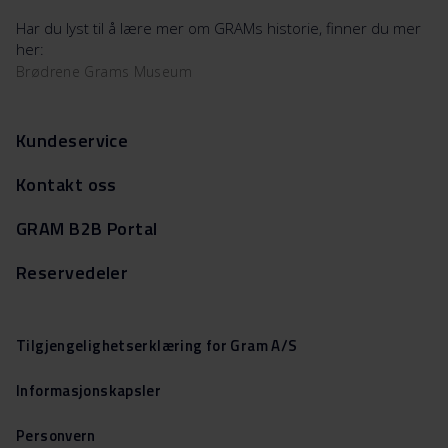
Har du lyst til å lære mer om GRAMs historie, finner du mer
her:
Brødrene Grams Museum
Kundeservice
Kontakt oss
GRAM B2B Portal
Reservedeler
Tilgjengelighetserklæring for Gram A/S
Informasjonskapsler
Personvern