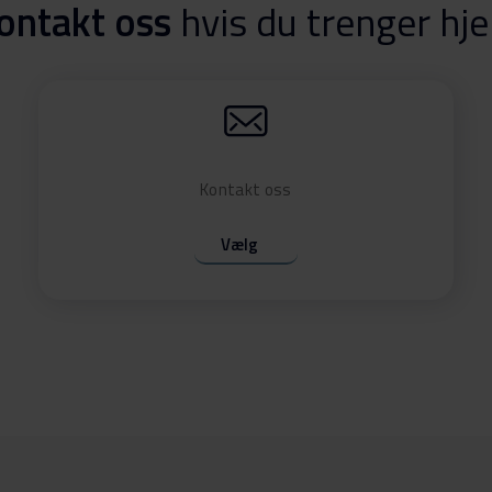
ontakt oss
hvis du trenger hje
Kontakt oss
Vælg