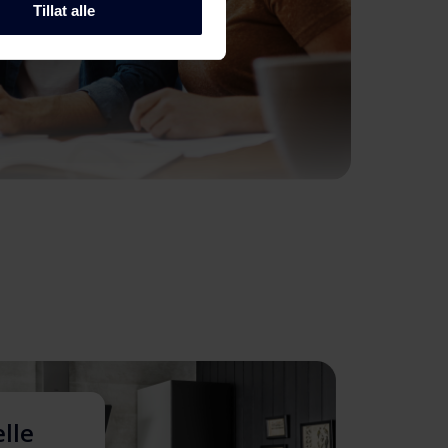
Tillat alle
elle