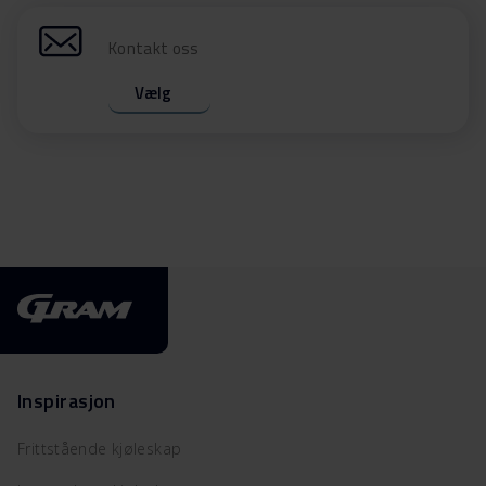
Kontakt oss
Vælg
Inspirasjon
Frittstående kjøleskap