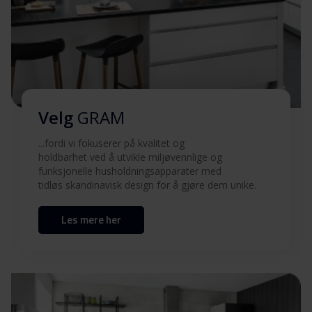
Velg
GRAM
...fordi vi fokuserer på kvalitet og
holdbarhet ved å utvikle miljøvennlige og
funksjonelle husholdningsapparater med
tidløs skandinavisk design for å gjøre dem unike.
Les mere her