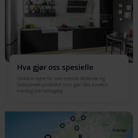
Hva gjør oss spesielle
GRAM er kjent for sine estetisk tiltalende og
funksjonelle produkter som gjør våre kunders
hverdag mer behagelig.