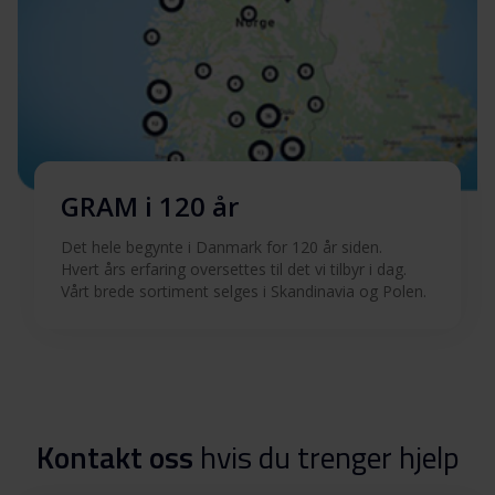
GRAM i 120 år
Det hele begynte i Danmark for 120 år siden.
Hvert års erfaring oversettes til det vi tilbyr i dag.
Vårt brede sortiment selges i Skandinavia og Polen.
Kontakt oss
hvis du trenger hjelp