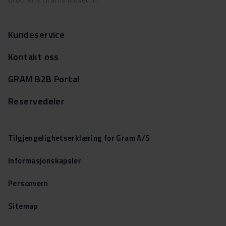
Kundeservice
Kontakt oss
GRAM B2B Portal
Reservedeler
Tilgjengelighetserklæring for Gram A/S
Informasjonskapsler
Personvern
Sitemap