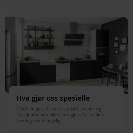
Hva gjør oss spesielle
GRAM er kjent for sine estetisk tiltalende og
funksjonelle produkter som gjør våre kunders
hverdag mer behagelig.