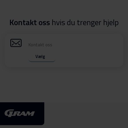
Kontakt oss
hvis du trenger hjelp
Kontakt oss
Vælg