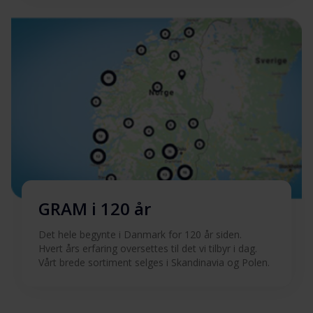
GRAM i 120 år
Det hele begynte i Danmark for 120 år siden.
Hvert års erfaring oversettes til det vi tilbyr i dag.
Vårt brede sortiment selges i Skandinavia og Polen.