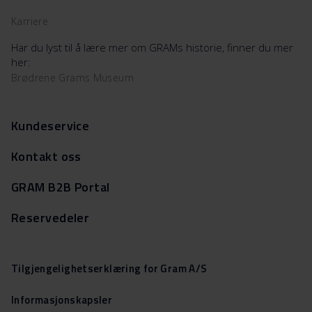
Karriere
Har du lyst til å lære mer om GRAMs historie, finner du mer
her:
Brødrene Grams Museum
Kundeservice
Kontakt oss
GRAM B2B Portal
Reservedeler
Tilgjengelighetserklæring for Gram A/S
Informasjonskapsler