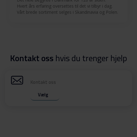
Hvert års erfaring oversettes til det vi tilbyr i dag.
Vårt brede sortiment selges i Skandinavia og Polen.
Kontakt oss
hvis du trenger hjelp
Kontakt oss
Vælg