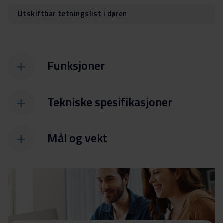
Utskiftbar tetningslist i døren
Funksjoner
Tekniske spesifikasjoner
Mål og vekt