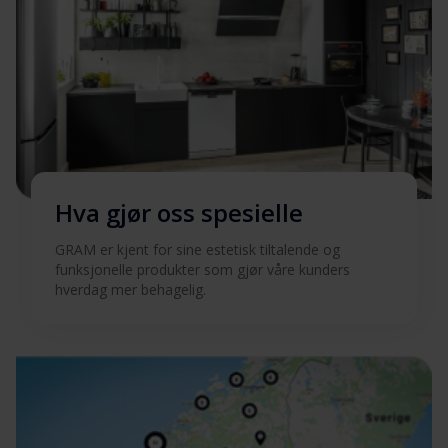
Hva gjør oss spesielle
GRAM er kjent for sine estetisk tiltalende og
funksjonelle produkter som gjør våre kunders
hverdag mer behagelig.