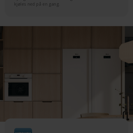
kjøles ned på en gang.