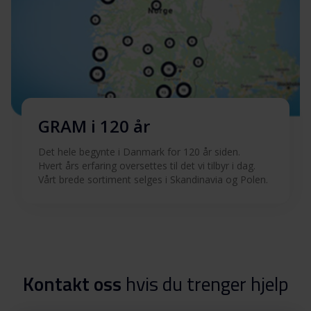
GRAM i 120 år
Det hele begynte i Danmark for 120 år siden.
Hvert års erfaring oversettes til det vi tilbyr i dag.
Vårt brede sortiment selges i Skandinavia og Polen.
Kontakt oss
hvis du trenger hjelp