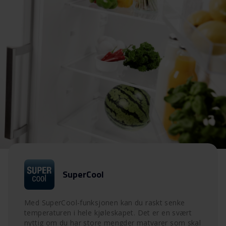
SuperCool
Med SuperCool-funksjonen kan du raskt senke
temperaturen i hele kjøleskapet. Det er en svært
nyttig om du har store mengder matvarer som skal