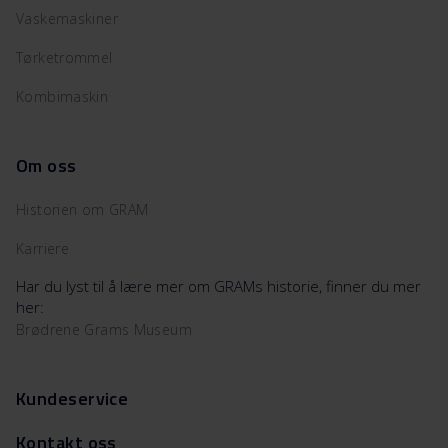
Vaskemaskiner
Tørketrommel
Kombimaskin
Om oss
Historien om GRAM
Karriere
Har du lyst til å lære mer om GRAMs historie, finner du mer
her:
Brødrene Grams Museum
Kundeservice
Kontakt oss