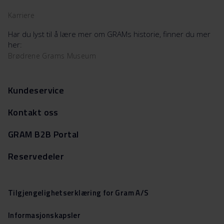
Karriere
Har du lyst til å lære mer om GRAMs historie, finner du mer
her:
Brødrene Grams Museum
Kundeservice
Kontakt oss
GRAM B2B Portal
Reservedeler
Tilgjengelighetserklæring for Gram A/S
Informasjonskapsler