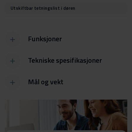
Utskiftbar tetningslist i døren
Funksjoner
Tekniske spesifikasjoner
Mål og vekt