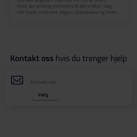
Hvert års erfaring oversettes til det vi tilbyr i dag.
Vårt brede sortiment selges i Skandinavia og Polen.
Kontakt oss
hvis du trenger hjelp
Kontakt oss
Vælg