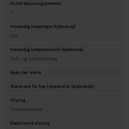
Antall belysningsenheter
1
Innvendig lampetype (kjøleskap)
LED
Innvendig lampeposisjon (kjøleskap)
Side- og toppbelysning
Åpen dør-alarm
Alarm ved for høy temperatur (kjøleskap)
Styring
Full elektronisk
Elektronisk display