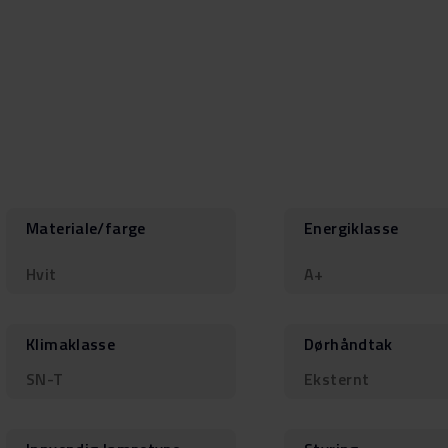
Materiale/farge
Energiklasse
Hvit
A+
Klimaklasse
Dørhåndtak
SN-T
Eksternt