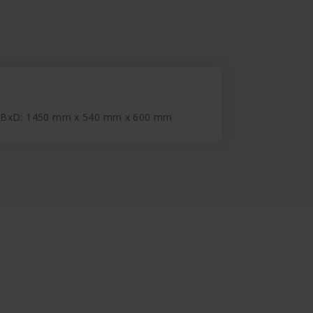
xBxD: 1450 mm x 540 mm x 600 mm