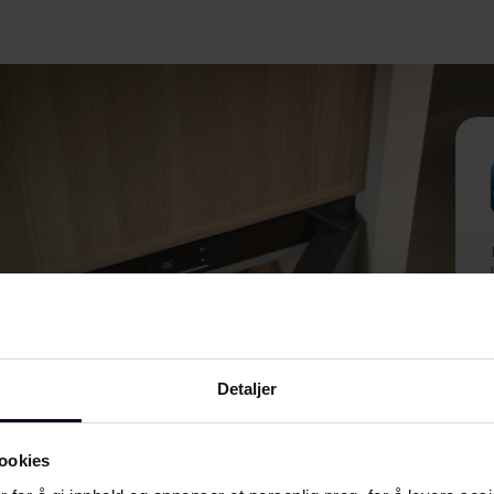
Detaljer
ookies