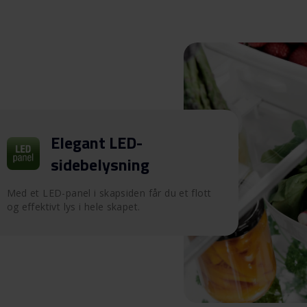
Elegant LED-
sidebelysning
Med et LED-panel i skapsiden får du et flott
og effektivt lys i hele skapet.