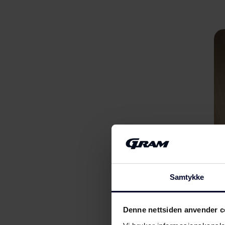
Samtykke
Denne nettsiden anvender c