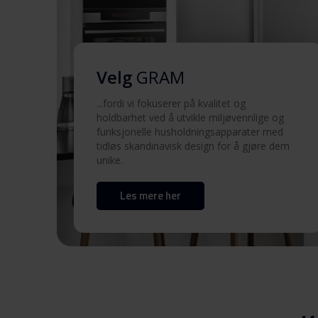
Velg
GRAM
...fordi vi fokuserer på kvalitet og
holdbarhet ved å utvikle miljøvennlige og
funksjonelle husholdningsapparater med
tidløs skandinavisk design for å gjøre dem
unike.
Les mere her