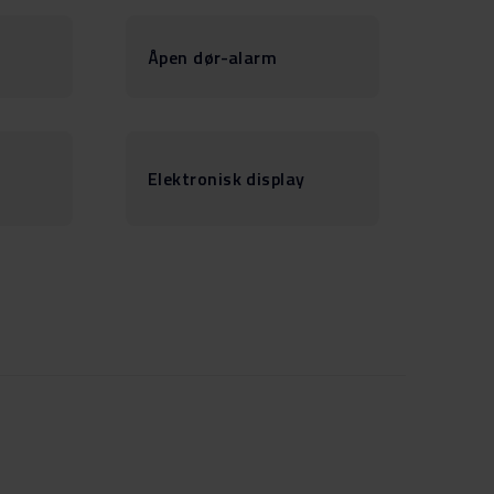
Åpen dør-alarm
Elektronisk display