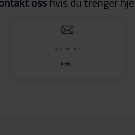
ontakt oss
hvis du trenger hje
Kontakt oss
Vælg