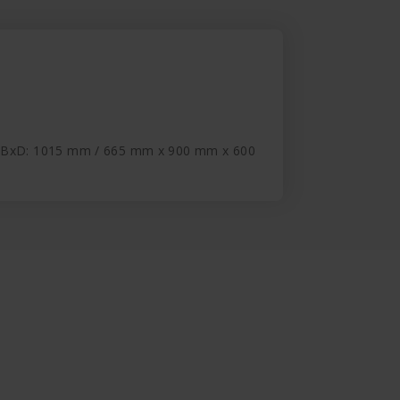
xBxD: 1015 mm / 665 mm x 900 mm x 600