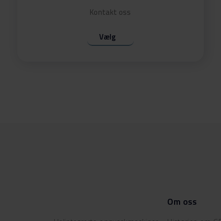
Kontakt oss
Vælg
Om oss