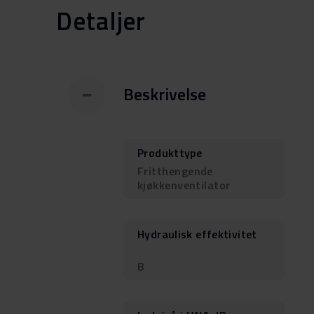
Detaljer
Beskrivelse
Produkttype
Fritthengende
kjøkkenventilator
Hydraulisk effektivitet
B