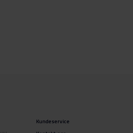
Kundeservice