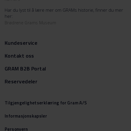
Har du lyst til å lære mer om GRAMs historie, finner du mer
her:
Brødrene Grams Museum
Kundeservice
Kontakt oss
GRAM B2B Portal
Reservedeler
Tilgjengelighetserklæring for Gram A/S
Informasjonskapsler
Personvern