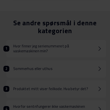
Se andre spørsmål i denne
kategorien
Hvor finner jeg serienummeret på
vaskemaskinen min?
Sommerhus eller uthus
Produktet mitt viser feilkode. Hva betyr det?
Hvorfor sentrifungerer ikke vaskemaskinen