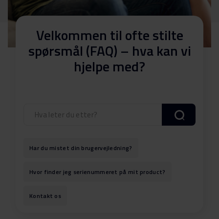
Velkommen til ofte stilte
spørsmål (FAQ) – hva kan vi
hjelpe med?
Har du mistet din brugervejledning?
Hvor finder jeg serienummeret på mit product?
Kontakt os