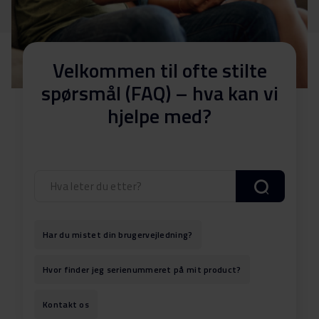
Velkommen til ofte stilte
spørsmål (FAQ) – hva kan vi
hjelpe med?
Har du mistet din brugervejledning?
Hvor finder jeg serienummeret på mit product?
Kontakt os