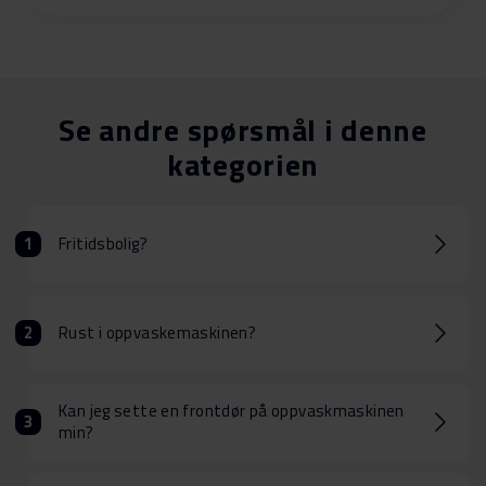
Se andre spørsmål i denne
kategorien
Fritidsbolig?
Rust i oppvaskemaskinen?
Kan jeg sette en frontdør på oppvaskmaskinen
min?