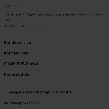
Karriere
Har du lyst til å lære mer om GRAMs historie, finner du mer
her:
Brødrene Grams Museum
Kundeservice
Kontakt oss
GRAM B2B Portal
Reservedeler
Tilgjengelighetserklæring for Gram A/S
Informasjonskapsler