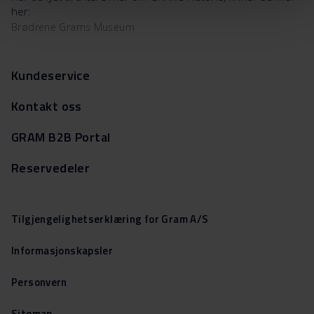
her:
Brødrene Grams Museum
Kundeservice
Kontakt oss
GRAM B2B Portal
Reservedeler
Tilgjengelighetserklæring for Gram A/S
Informasjonskapsler
Personvern
Sitemap