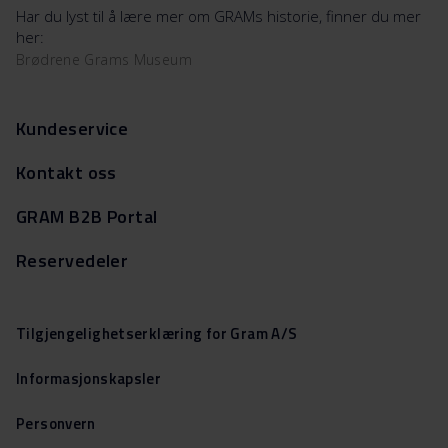
Har du lyst til å lære mer om GRAMs historie, finner du mer
her:
Brødrene Grams Museum
Kundeservice
Kontakt oss
GRAM B2B Portal
Reservedeler
Tilgjengelighetserklæring for Gram A/S
Informasjonskapsler
Personvern