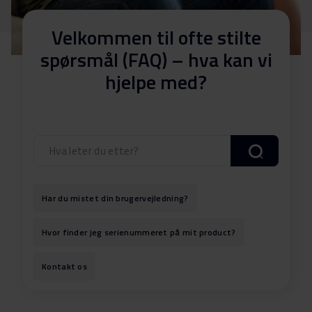
Velkommen til ofte stilte
spørsmål (FAQ) – hva kan vi
hjelpe med?
Har du mistet din brugervejledning?
Hvor finder jeg serienummeret på mit product?
Kontakt os